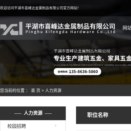
欢迎访问平湖市喜峰达金属制品有限公司官方网站！
网
您当前的位置 ：
首 页
>
人力资源
人力资源
职位名称
校园招聘