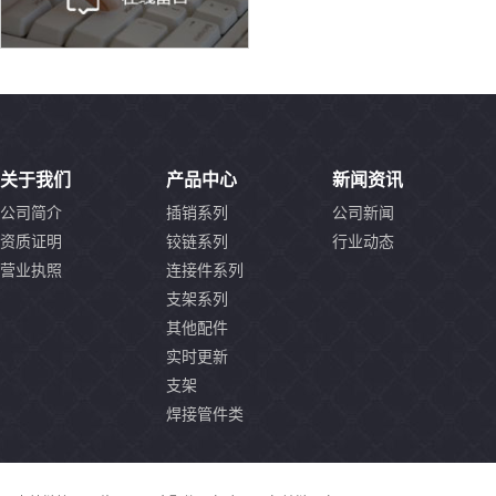
关于我们
产品中心
新闻资讯
公司简介
插销系列
公司新闻
资质证明
铰链系列
行业动态
营业执照
连接件系列
支架系列
其他配件
实时更新
支架
焊接管件类