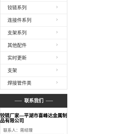
铰链系列
连接件系列
支架系列
其他配件
实时更新
支架
焊接管件类
联系我们
铰链厂家—平湖市喜峰达金属制
品有限公司
联系人：蒋经理