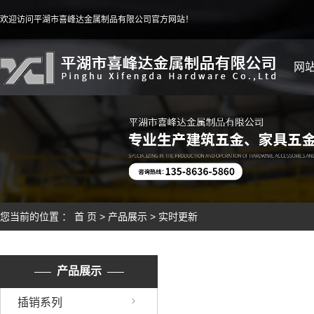
欢迎访问平湖市喜峰达金属制品有限公司官方网站！
网
您当前的位置 ：
首 页
>
产品展示
>
实时更新
产品展示
插销系列