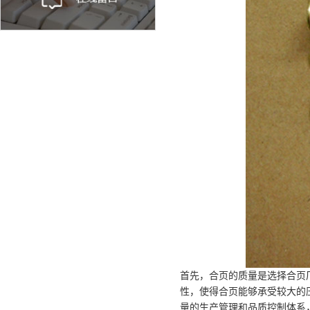
首先，合页的质量是选择合页
性，使得合页能够承受较大的
量的生产管理和品质控制体系