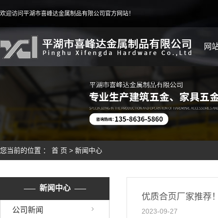
欢迎访问平湖市喜峰达金属制品有限公司官方网站！
网
您当前的位置 ：
首 页
>
新闻中心
新闻中心
优质合页厂家推荐
公司新闻
2023-09-27