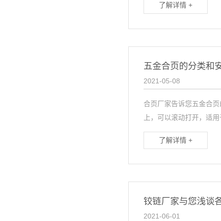
了解详情 +
五金合页的分类和
2021-05-08
合页厂家告诉您五金合页
上，可以滚动打开，适用于
了解详情 +
铰链厂家与您浅谈
2021-06-01