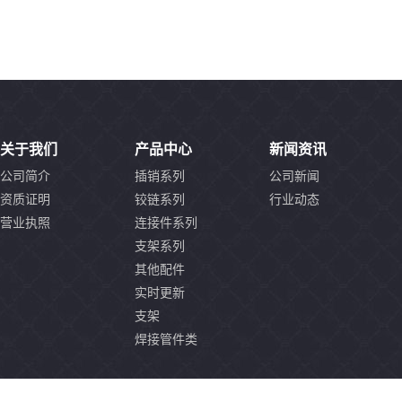
关于我们
产品中心
新闻资讯
公司简介
插销系列
公司新闻
资质证明
铰链系列
行业动态
营业执照
连接件系列
支架系列
其他配件
实时更新
支架
焊接管件类