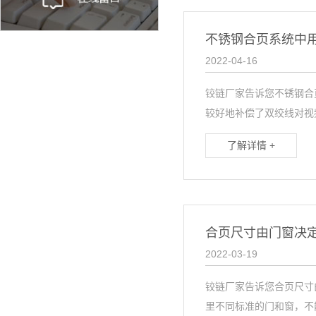
不锈钢合页系统中
2022-04-16
铰链厂家告诉您不锈钢合
较好地补偿了双绞线对视频
了解详情 +
合页尺寸由门窗决
2022-03-19
铰链厂家告诉您合页尺寸
里不同标准的门和窗，不能